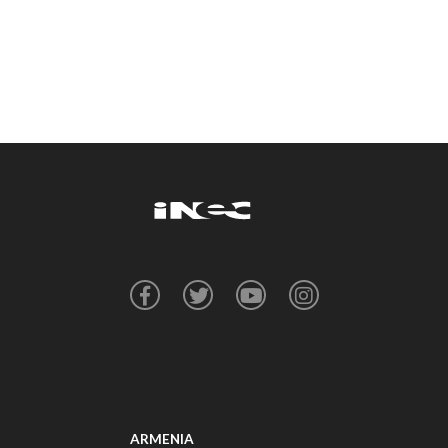
ARMENIA