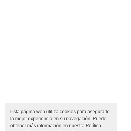
Esta página web utiliza cookies para asegurarle
la mejor experiencia en su navegación. Puede
obtener más información en nuestra Política