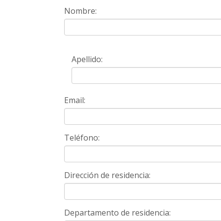
Nombre:
Apellido:
Email:
Teléfono:
Dirección de residencia:
Departamento de residencia: