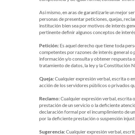
Así mismo, en aras de garantizarle un mejor ser
personas de presentar peticiones, quejas, recl
institución bien sea por motivos de interés ge
pertinente definir algunos conceptos de interés
Petición:
Es aquel derecho que tiene toda perso
competentes por razones de interés general o p
información y/o consulta y obtener respuesta o
tratamiento de datos, la ley y la Constitución 
Queja:
Cualquier expresión verbal, escrita o en
acción de los servidores públicos o privados qu
Reclamo:
Cualquier expresión verbal, escrita o
prestación de un servicio o la deficiente atenci
declaración formal por el incumplimiento de 
por la deficiente prestación o suspensión injust
Sugerencia:
Cualquier expresión verbal, escri