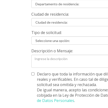
Ciudad de residencia:
Tipo de solicitud:
Descripción o Mensaje:
Declaro que toda la información que dil
reales y verificables. En caso tal de di
solicitud sea omitida y rechazada.
De igual manera, acepto las condicione
cobijada en la Ley de Protección de Dat
de Datos Personales
.