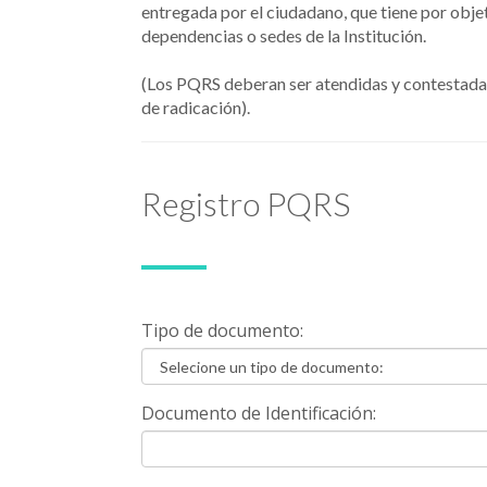
entregada por el ciudadano, que tiene por objet
dependencias o sedes de la Institución.
(Los PQRS deberan ser atendidas y contestadas 
de radicación).
Registro PQRS
Tipo de documento:
Documento de Identificación: